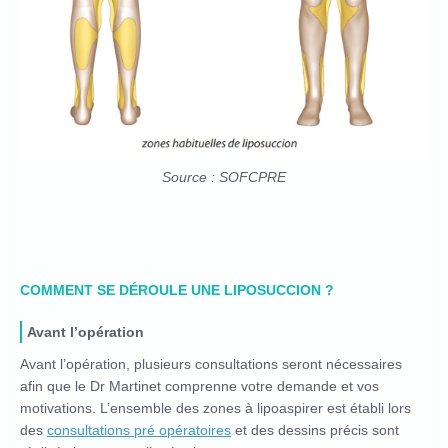
Source : SOFCPRE
COMMENT SE DÉROULE UNE LIPOSUCCION ?
Avant l’opération
Avant l’opération, plusieurs consultations seront nécessaires
afin que le Dr Martinet comprenne votre demande et vos
motivations. L’ensemble des zones à lipoaspirer est établi lors
des
consultations pré opératoires
et des dessins précis sont