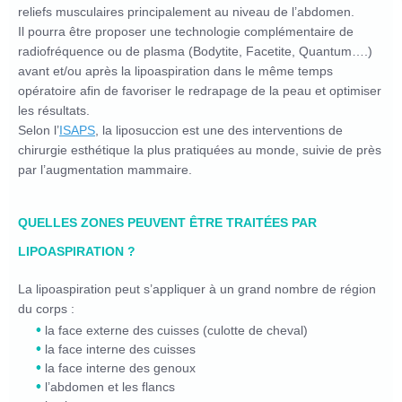
reliefs musculaires principalement au niveau de l’abdomen.
Il pourra être proposer une technologie complémentaire de
radiofréquence ou de plasma (Bodytite, Facetite, Quantum….)
avant et/ou après la lipoaspiration dans le même temps
opératoire afin de favoriser le redrapage de la peau et optimiser
les résultats.
Selon l’
ISAPS
, la liposuccion est une des interventions de
chirurgie esthétique la plus pratiquées au monde, suivie de près
par l’augmentation mammaire.
QUELLES ZONES PEUVENT ÊTRE TRAITÉES PAR
LIPOASPIRATION ?
La lipoaspiration peut s’appliquer à un grand nombre de région
du corps :
la face externe des cuisses (culotte de cheval)
la face interne des cuisses
la face interne des genoux
l’abdomen et les flancs