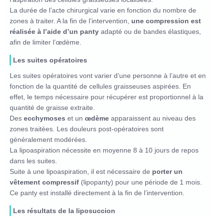
La durée de l’acte chirurgical varie en fonction du nombre de
zones à traiter. A la fin de l’intervention,
une compression est
réalisée à l’aide d’un panty
adapté ou de bandes élastiques,
afin de limiter l’œdème.
Les suites opératoires
Les suites opératoires vont varier d’une personne à l’autre et en
fonction de la quantité de cellules graisseuses aspirées. En
effet, le temps nécessaire pour récupérer est proportionnel à la
quantité de graisse extraite.
Des
ecchymoses
et un
œdème
apparaissent au niveau des
zones traitées. Les douleurs post-opératoires sont
généralement modérées.
La lipoaspiration nécessite en moyenne 8 à 10 jours de repos
dans les suites.
Suite à une lipoaspiration, il est nécessaire de
porter un
vêtement compressif
(lipopanty) pour une période de 1 mois.
Ce panty est installé directement à la fin de l’intervention.
Les résultats de la liposuccion