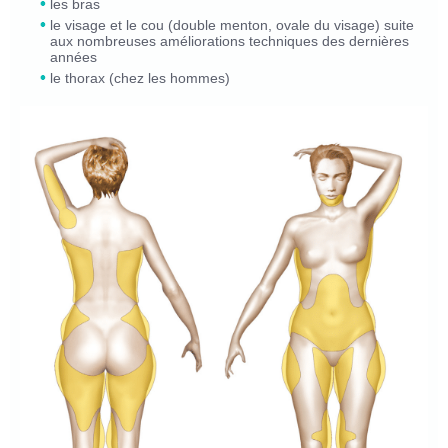
les bras
le visage et le cou (double menton, ovale du visage) suite
aux nombreuses améliorations techniques des dernières
années
le thorax (chez les hommes)