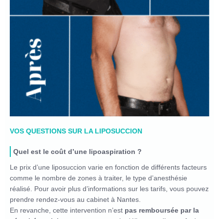
VOS QUESTIONS SUR LA LIPOSUCCION
Quel est le coût d’une lipoaspiration ?
Le prix d’une liposuccion varie en fonction de différents facteurs
comme le nombre de zones à traiter, le type d’anesthésie
réalisé. Pour avoir plus d’informations sur les tarifs, vous pouvez
prendre rendez-vous au cabinet à Nantes.
En revanche, cette intervention n’est
pas remboursée par la