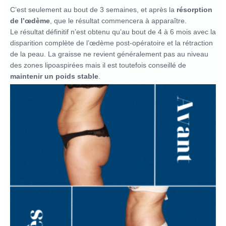
C’est seulement au bout de 3 semaines, et après la
résorption
de l’œdème
, que le résultat commencera à apparaître.
Le résultat définitif n’est obtenu qu’au bout de 4 à 6 mois avec la
disparition complète de l’œdème post-opératoire et la rétraction
de la peau. La graisse ne revient généralement pas au niveau
des zones lipoaspirées mais il est toutefois conseillé de
maintenir un poids stable
.