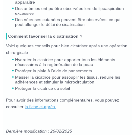
apparaître
Des anémies ont pu être observées lors de lipoaspiration
excessive
Des nécroses cutanées peuvent être observées, ce qui
peut allonger le délai de cicatrisation
Comment favoriser la cicatrisation ?
Voici quelques conseils pour bien cicatriser après une opération
chirurgicale :
Hydrater la cicatrice pour apporter tous les éléments
nécessaires à la régénération de la peau
Protéger la plaie à l’aide de pansements
Masser la cicatrice pour assouplir les tissus, réduire les
adhérences et stimuler la microcirculation
Protéger la cicatrice du soleil
Pour avoir des informations complémentaires, vous pouvez
consulter
la fiche ci-après.
Dernière modification : 26/02/2025