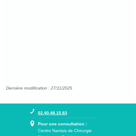
Dernière modification : 27/11/2025
02.40.48.15.83
Pour une consultation :
Centre Nantais de Chirurgie