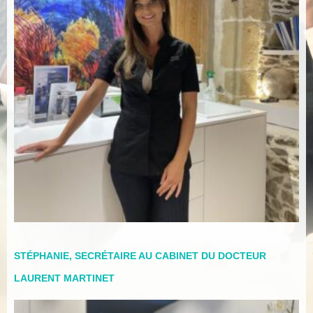
STÉPHANIE, SECRÉTAIRE AU CABINET DU DOCTEUR
LAURENT MARTINET