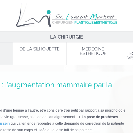
LA CHIRURGIE
DE LA SILHOUETTE
MÉDECINE
ESTHÉTIQUE
E
VI
: l’augmentation mammaire par la
r d’une femme à l’autre, être considéré trop petit par rapport à sa morphologie
 la vie (grossesse, allaitement, amaigrissement…).
La pose de prothèses
du sein
qui va tenter de répondre à cette demande de correction de la patiente
reste de son corps et l’idée qu’elle se fait de sa poitrine.