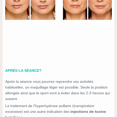
APRÈS LA SÉANCE?
Après la séance vous pourrez reprendre vos activités
habituelles, un maquillage léger est possible. Seule la position
allongée ainsi que le sport sont à éviter dans les 2-3 heures qui
suivent.
Le traitement de l’hyperhydrose axillaire (transpiration
excessive) est une autre indication des
injections de toxine