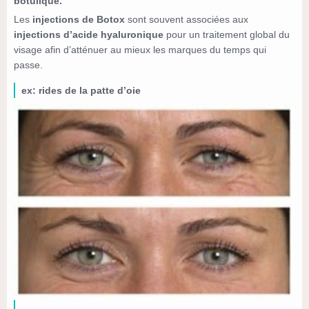
botulique.
Les
injections de Botox
sont souvent associées aux
injections d’acide hyaluronique
pour un traitement global du
visage afin d’atténuer au mieux les marques du temps qui
passe.
ex: rides de la patte d’oie