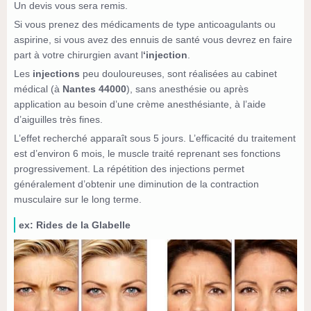
Un devis vous sera remis.
Si vous prenez des médicaments de type anticoagulants ou
aspirine, si vous avez des ennuis de santé vous devrez en faire
part à votre chirurgien avant l
‘injection
.
Les
injections
peu douloureuses, sont réalisées au cabinet
médical (à
Nantes 44000
), sans anesthésie ou après
application au besoin d’une crème anesthésiante, à l’aide
d’aiguilles très fines.
L’effet recherché apparaît sous 5 jours. L’efficacité du traitement
est d’environ 6 mois, le muscle traité reprenant ses fonctions
progressivement. La répétition des injections permet
généralement d’obtenir une diminution de la contraction
musculaire sur le long terme.
ex: Rides de la Glabelle