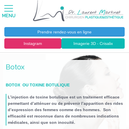
MENU
Prendre rendez-vous en ligne
Instagram
Imagerie 3D - Crisalix
Botox
BOTOX OU TOXINE BOTULIQUE
L’injection de
toxine botulique
est un traitement efficace
permettant d’atténuer ou de prévenir l’apparition des
rides
d’expression
des femmes comme des hommes. Son
efficacité est reconnue dans de nombreuses indications
médicales, ainsi que son inocuité.