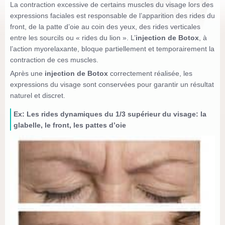
La contraction excessive de certains muscles du visage lors des
expressions faciales est responsable de l’apparition des rides du
front, de la patte d’oie au coin des yeux, des rides verticales
entre les sourcils ou « rides du lion ». L’
injection de Botox
, à
l’action myorelaxante, bloque partiellement et temporairement la
contraction de ces muscles.
Après une
injection de Botox
correctement réalisée, les
expressions du visage sont conservées pour garantir un résultat
naturel et discret.
Ex: Les rides dynamiques du 1/3 supérieur du visage: la
glabelle, le front, les pattes d’oie