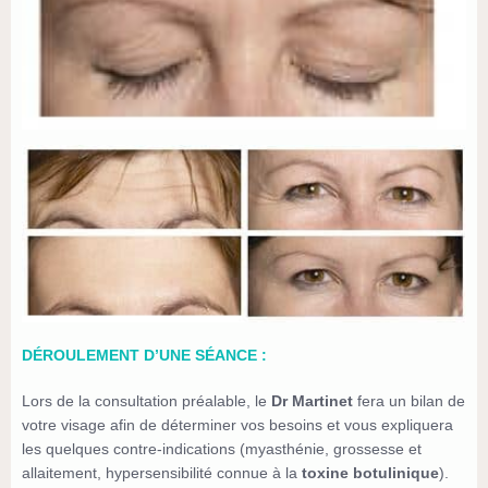
DÉROULEMENT D’UNE SÉANCE :
Lors de la consultation préalable, le
Dr Martinet
fera un bilan de
votre visage afin de déterminer vos besoins et vous expliquera
les quelques contre-indications (myasthénie, grossesse et
allaitement, hypersensibilité connue à la
toxine botulinique
).