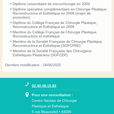
Diplôme universitaire de microchirurgie en 2004
Diplôme spécialisé complémentaire en Chirurgie Plastique,
Reconstructrice et Esthétique en 2008 (major de
promotion)
Diplôme du Collège Français de Chirurgie Plastique,
Reconstructrice et Esthétique en 2009
Membre du Collège Français de Chirurgie Plastique,
Reconstructrice et esthétique
Membre de la Société Française de Chirurgie Plastique,
Reconstructrice et Esthétique (SOFCPRE)
Membre de la Société Française des Chirurgiens
Esthétiques Plasticiens (SOFCEP)
Dernière modification : 24/06/2025
02.40.48.15.83
Pour une consultation :
Centre Nantais de Chirurgie
Plastique et Esthétique
5 rue Beausoleil • 44000