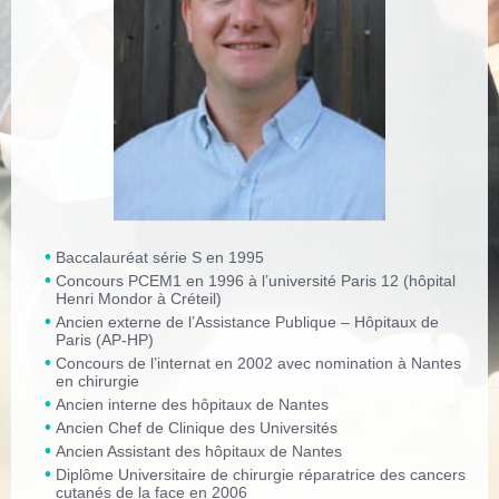
Baccalauréat série S en 1995
Concours PCEM1 en 1996 à l’université Paris 12 (hôpital
Henri Mondor à Créteil)
Ancien externe de l’Assistance Publique – Hôpitaux de
Paris (AP-HP)
Concours de l’internat en 2002 avec nomination à Nantes
en chirurgie
Ancien interne des hôpitaux de Nantes
Ancien Chef de Clinique des Universités
Ancien Assistant des hôpitaux de Nantes
Diplôme Universitaire de chirurgie réparatrice des cancers
cutanés de la face en 2006